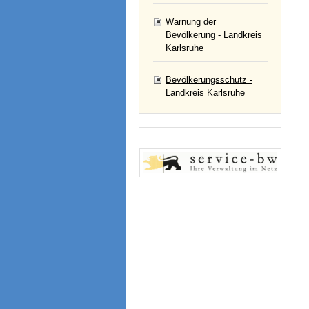
Warnung der
Bevölkerung - Landkreis
Karlsruhe
Bevölkerungsschutz -
Landkreis Karlsruhe