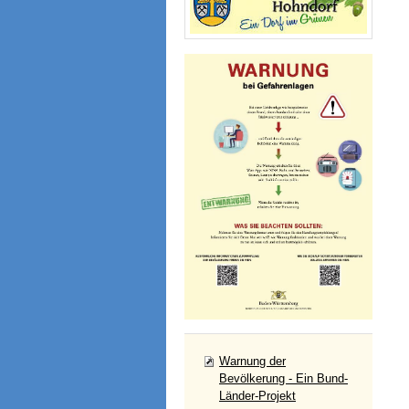
Warnung der
Bevölkerung - Ein Bund-
Länder-Projekt