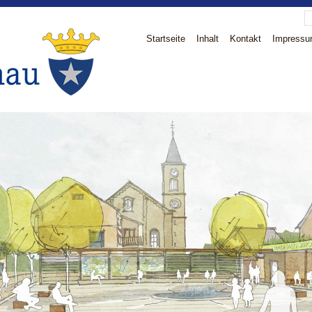
Startseite
Inhalt
Kontakt
Impress