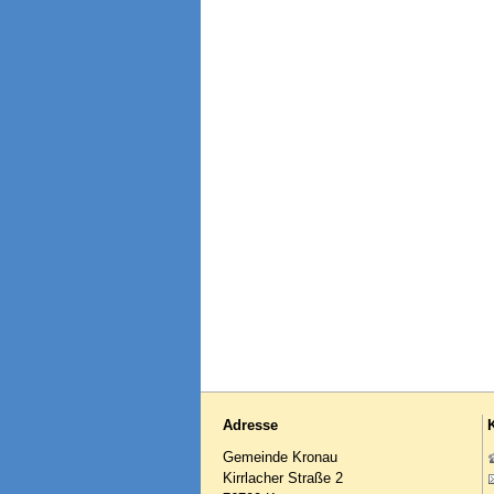
Adresse
Gemeinde Kronau
Kirrlacher Straße 2