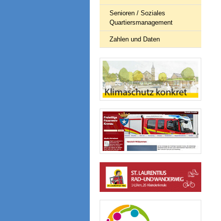
Senioren / Soziales
Quartiersmanagement
Zahlen und Daten