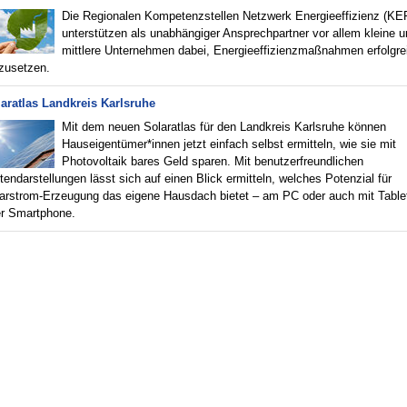
Die Regionalen Kompetenzstellen Netzwerk Energieeffizienz (KE
unterstützen als unabhängiger Ansprechpartner vor allem kleine u
mittlere Unternehmen dabei, Energieeffizienzmaßnahmen erfolgre
zusetzen.
aratlas Landkreis Karlsruhe
Mit dem neuen Solaratlas für den Landkreis Karlsruhe können
Hauseigentümer*innen jetzt einfach selbst ermitteln, wie sie mit
Photovoltaik bares Geld sparen. Mit benutzerfreundlichen
tendarstellungen lässt sich auf einen Blick ermitteln, welches Potenzial für
arstrom-Erzeugung das eigene Hausdach bietet – am PC oder auch mit Table
r Smartphone.