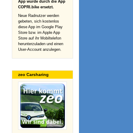
App wurde durch die App
COPRI.bike ersetzt.
Neue Radnutzer werden
gebeten, sich kostenlos
diese App im Google Play
Store bzw. im Apple App
Store auf ihr Mobiltelefon
herunterzuladen und einen
User-Account anzulegen.
zeo Carsharing