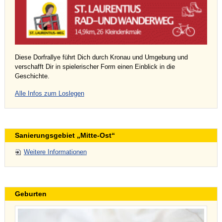
Diese Dorfrallye führt Dich durch Kronau und Umgebung und
verschafft Dir in spielerischer Form einen Einblick in die
Geschichte.
Alle Infos zum Loslegen
Sanierungsgebiet „Mitte-Ost“
Weitere Informationen
Geburten