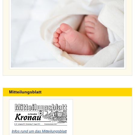
Mitteilungsblatt
Infos rund um das Mitteilungsblatt