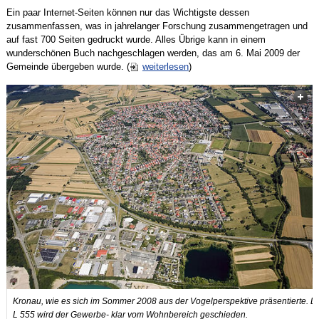
Ein paar Internet-Seiten können nur das Wichtigste dessen
zusammenfassen, was in jahrelanger Forschung zusammengetragen und
auf fast 700 Seiten gedruckt wurde. Alles Übrige kann in einem
wunderschönen Buch nachgeschlagen werden, das am 6. Mai 2009 der
Gemeinde übergeben wurde. (
weiterlesen
)
Kronau, wie es sich im Sommer 2008 aus der Vogelperspektive präsentierte. D
L 555 wird der Gewerbe- klar vom Wohnbereich geschieden.