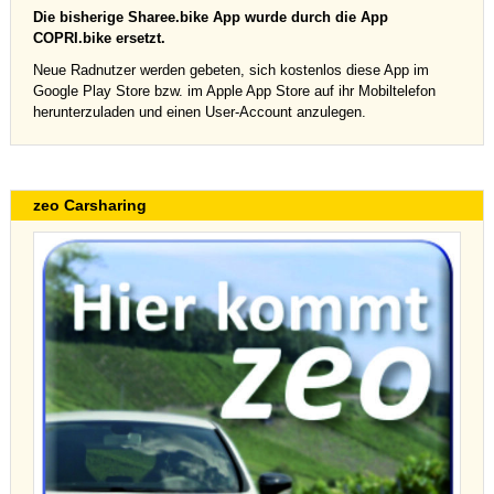
Die bisherige Sharee.bike App wurde durch die App
COPRI.bike ersetzt.
Neue Radnutzer werden gebeten, sich kostenlos diese App im
Google Play Store bzw. im Apple App Store auf ihr Mobiltelefon
herunterzuladen und einen User-Account anzulegen.
zeo Carsharing