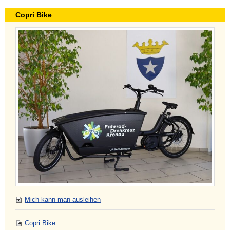
Copri Bike
Mich kann man ausleihen
Copri Bike