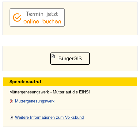
BürgerGIS
Spendenaufruf
Müttergenesungswerk - Mütter auf die EINS!
Müttergenesungswerk
Weitere Informationen zum Volksbund