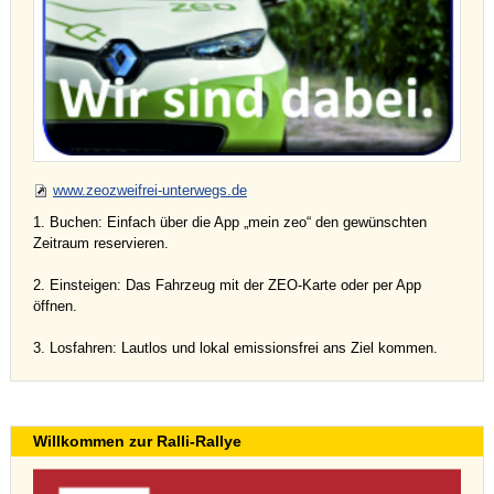
www.zeozweifrei-unterwegs.de
1. Buchen: Einfach über die App „mein zeo“ den gewünschten
Zeitraum reservieren.
2. Einsteigen: Das Fahrzeug mit der ZEO-Karte oder per App
öffnen.
3. Losfahren: Lautlos und lokal emissionsfrei ans Ziel kommen.
Willkommen zur Ralli-Rallye