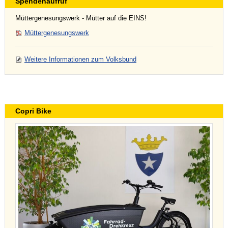
Spendenaufruf
Müttergenesungswerk - Mütter auf die EINS!
Müttergenesungswerk
Weitere Informationen zum Volksbund
Copri Bike