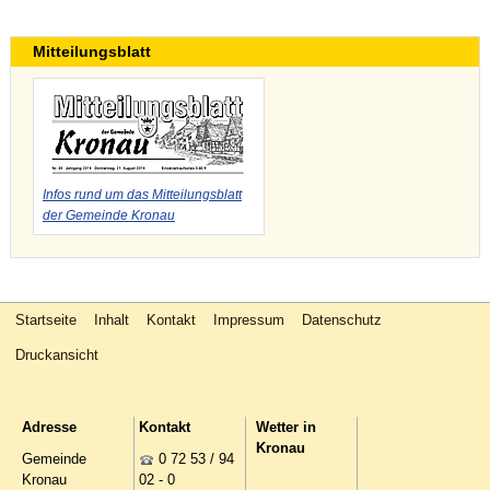
Mitteilungsblatt
Infos rund um das Mitteilungsblatt
der Gemeinde Kronau
Startseite
Inhalt
Kontakt
Impressum
Datenschutz
Druckansicht
Adresse
Kontakt
Wetter in
Kronau
Gemeinde
0 72 53 / 94
Kronau
02 - 0