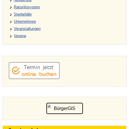
Ratsinfosystem
Sterbefälle
Unternehmen
Veranstaltungen
Vereine
BürgerGIS