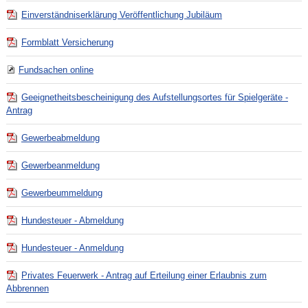
Einverständniserklärung Veröffentlichung Jubiläum
Formblatt Versicherung
Fundsachen online
Geeignetheitsbescheinigung des Aufstellungsortes für Spielgeräte -
Antrag
Gewerbeabmeldung
Gewerbeanmeldung
Gewerbeummeldung
Hundesteuer - Abmeldung
Hundesteuer - Anmeldung
Privates Feuerwerk - Antrag auf Erteilung einer Erlaubnis zum
Abbrennen