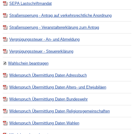
SEPA Lastschriftmandat
Straßensperrung - Antrag auf verkehrsrechtliche Anordnung
Straßensperrung - Veranstaltererklärung zum Antrag
Vergnügungssteuer - An- und Abmeldung
Vergnügungssteuer - Steuererklärung
Wahlschein beantragen
Widerspruch Übermittlung Daten Adressbuch
Widerspruch Übermittlung Daten Alters- und Ehejubiläen
Widerspruch Übermittlung Daten Bundeswehr
Widerspruch Übermittlung Daten Religionsgemeinschaften
Widerspruch Übermittlung Daten Wahlen