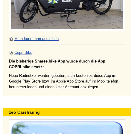
Mich kann man ausleihen
Copri Bike
Die bisherige Sharee.bike App wurde durch die App
COPRI.bike ersetzt.
Neue Radnutzer werden gebeten, sich kostenlos diese App im
Google Play Store bzw. im Apple App Store auf ihr Mobiltelefon
herunterzuladen und einen User-Account anzulegen.
zeo Carsharing