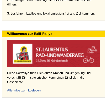
öffnen.
3. Losfahren: Lautlos und lokal emissionsfrei ans Ziel kommen.
Willkommen zur Ralli-Rallye
Diese Dorfrallye führt Dich durch Kronau und Umgebung und
verschafft Dir in spielerischer Form einen Einblick in die
Geschichte.
Alle Infos zum Loslegen