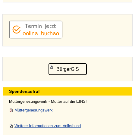
BürgerGIS
Spendenaufruf
Müttergenesungswerk - Mütter auf die EINS!
Müttergenesungswerk
Weitere Informationen zum Volksbund