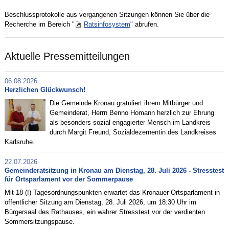
Beschlussprotokolle aus vergangenen Sitzungen können Sie über die
Recherche im Bereich "
Ratsinfosystem
" abrufen.
Aktuelle Pressemitteilungen
06.08.2026
Herzlichen Glückwunsch!
Die Gemeinde Kronau gratuliert ihrem Mitbürger und
Gemeinderat, Herrn Benno Homann herzlich zur Ehrung
als besonders sozial engagierter Mensch im Landkreis
durch Margit Freund, Sozialdezernentin des Landkreises
Karlsruhe.
22.07.2026
Gemeinderatsitzung in Kronau am Dienstag, 28. Juli 2026 - Stresstest
für Ortsparlament vor der Sommerpause
Mit 18 (!) Tagesordnungspunkten erwartet das Kronauer Ortsparlament in
öffentlicher Sitzung am Dienstag, 28. Juli 2026, um 18:30 Uhr im
Bürgersaal des Rathauses, ein wahrer Stresstest vor der verdienten
Sommersitzungspause.