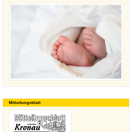
Mitteilungsblatt