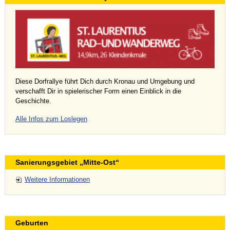
Diese Dorfrallye führt Dich durch Kronau und Umgebung und
verschafft Dir in spielerischer Form einen Einblick in die
Geschichte.
Alle Infos zum Loslegen
Sanierungsgebiet „Mitte-Ost“
Weitere Informationen
Geburten