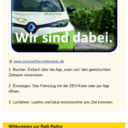
www.zeozweifrei-unterwegs.de
1. Buchen: Einfach über die App „mein zeo“ den gewünschten
Zeitraum reservieren.
2. Einsteigen: Das Fahrzeug mit der ZEO-Karte oder per App
öffnen.
3. Losfahren: Lautlos und lokal emissionsfrei ans Ziel kommen.
Willkommen zur Ralli-Rallye