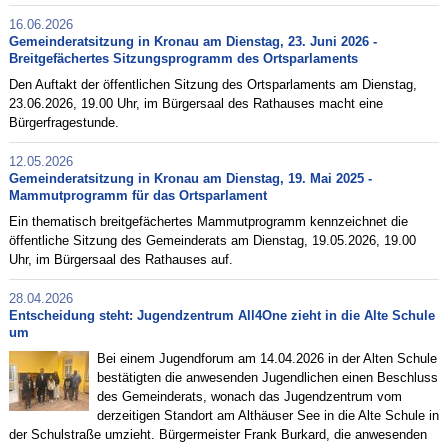
16.06.2026
Gemeinderatsitzung in Kronau am Dienstag, 23. Juni 2026 -
Breitgefächertes Sitzungsprogramm des Ortsparlaments
Den Auftakt der öffentlichen Sitzung des Ortsparlaments am Dienstag,
23.06.2026, 19.00 Uhr, im Bürgersaal des Rathauses macht eine
Bürgerfragestunde.
12.05.2026
Gemeinderatsitzung in Kronau am Dienstag, 19. Mai 2025 -
Mammutprogramm für das Ortsparlament
Ein thematisch breitgefächertes Mammutprogramm kennzeichnet die
öffentliche Sitzung des Gemeinderats am Dienstag, 19.05.2026, 19.00
Uhr, im Bürgersaal des Rathauses auf.
28.04.2026
Entscheidung steht: Jugendzentrum All4One zieht in die Alte Schule
um
Bei einem Jugendforum am 14.04.2026 in der Alten Schule
bestätigten die anwesenden Jugendlichen einen Beschluss
des Gemeinderats, wonach das Jugendzentrum vom
derzeitigen Standort am Althäuser See in die Alte Schule in
der Schulstraße umzieht. Bürgermeister Frank Burkard, die anwesenden