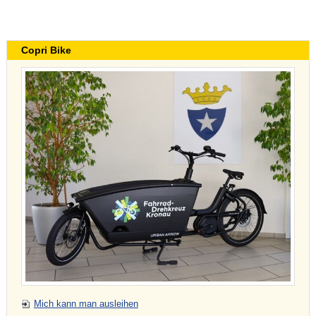
Copri Bike
Mich kann man ausleihen