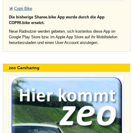
Copri Bike
Die bisherige Sharee.bike App wurde durch die App
COPRI.bike ersetzt.
Neue Radnutzer werden gebeten, sich kostenlos diese App im
Google Play Store bzw. im Apple App Store auf ihr Mobiltelefon
herunterzuladen und einen User-Account anzulegen.
zeo Carsharing