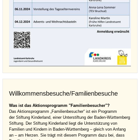
Willkommensbesuche/Familienbesuche
Was ist das Aktionsprogramm "Familienbesucher"?
Das Aktionsprogramm „Familienbesucher“ ist ein Programm
der Stiftung Kinderland, einer Unterstiftung der Baden-Württemberg
Stiftung. Der Stiftung Kinderland liegt die Unterstützung von
Familien und Kindern in Baden-Württemberg – gleich von Anfang
an – am Herzen. Sie trägt mit diesem Programm dazu bei, dass