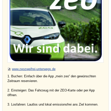
www.zeozweifrei-unterwegs.de
1. Buchen: Einfach über die App „mein zeo“ den gewünschten
Zeitraum reservieren.
2. Einsteigen: Das Fahrzeug mit der ZEO-Karte oder per App
öffnen.
3. Losfahren: Lautlos und lokal emissionsfrei ans Ziel kommen.