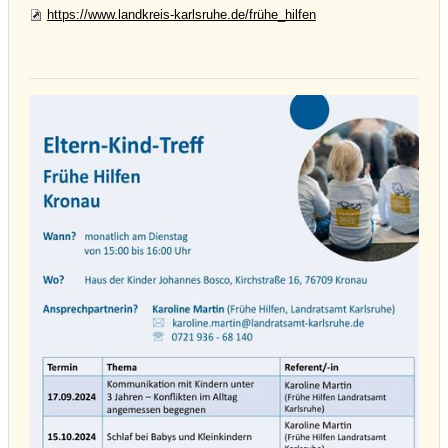
https://www.landkreis-karlsruhe.de/frühe_hilfen