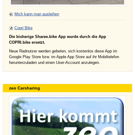
Mich kann man ausleihen
Copri Bike
Die bisherige Sharee.bike App wurde durch die App
COPRI.bike ersetzt.
Neue Radnutzer werden gebeten, sich kostenlos diese App im
Google Play Store bzw. im Apple App Store auf ihr Mobiltelefon
herunterzuladen und einen User-Account anzulegen.
zeo Carsharing