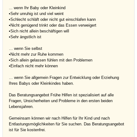
... wenn Ihr Baby oder Kleinkind
•Sehr unruhig ist und viel weint
•Schlecht schläft oder nicht gut einschlafen kann
•Nicht genügend trinkt oder das Essen verweigert
•Sich nicht allein beschäftigen will
•Sehr ängstlich ist
… wenn Sie selbst
•Nicht mehr zur Ruhe kommen
•Sich allein gelassen fühlen mit den Problemen
•Einfach nicht mehr können
… wenn Sie allgemein Fragen zur Entwicklung oder Erziehung
Ihres Babys oder Kleinkindes haben.
Das Beratungsangebot Frühe Hilfen ist spezialisiert auf alle
Fragen, Unsicherheiten und Probleme in den ersten beiden
Lebensjahren.
Gemeinsam können wir nach Hilfen für Ihr Kind und nach
Entlastungsmöglichkeiten für Sie suchen. Das Beratungsangebot
ist für Sie kostenfrei.