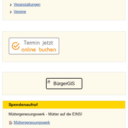
Veranstaltungen
Vereine
BürgerGIS
Spendenaufruf
Müttergenesungswerk - Mütter auf die EINS!
Müttergenesungswerk