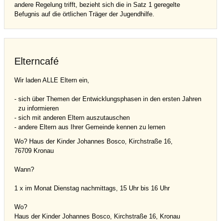
andere Regelung trifft, bezieht sich die in Satz 1 geregelte
Befugnis auf die örtlichen Träger der Jugendhilfe.
Elterncafé
Wir laden ALLE Eltern ein,
- sich über Themen der Entwicklungsphasen in den ersten Jahren
zu informieren
- sich mit anderen Eltern auszutauschen
- andere Eltern aus Ihrer Gemeinde kennen zu lernen
Wo? Haus der Kinder Johannes Bosco, Kirchstraße 16,
76709 Kronau
Wann?
1 x im Monat Dienstag nachmittags, 15 Uhr bis 16 Uhr
Wo?
Haus der Kinder Johannes Bosco, Kirchstraße 16, Kronau