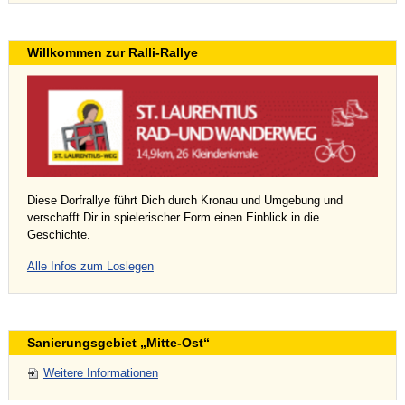
Willkommen zur Ralli-Rallye
Diese Dorfrallye führt Dich durch Kronau und Umgebung und
verschafft Dir in spielerischer Form einen Einblick in die
Geschichte.
Alle Infos zum Loslegen
Sanierungsgebiet „Mitte-Ost“
Weitere Informationen