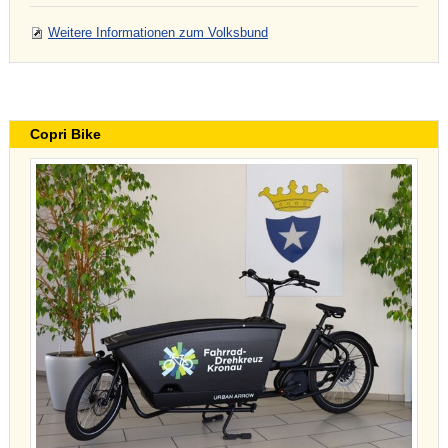
Weitere Informationen zum Volksbund
Copri Bike