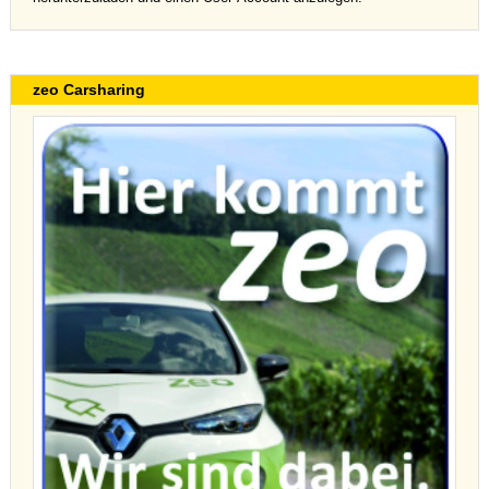
zeo Carsharing