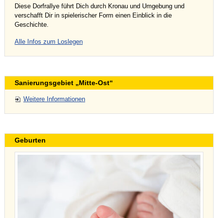
Diese Dorfrallye führt Dich durch Kronau und Umgebung und
verschafft Dir in spielerischer Form einen Einblick in die
Geschichte.
Alle Infos zum Loslegen
Sanierungsgebiet „Mitte-Ost“
Weitere Informationen
Geburten