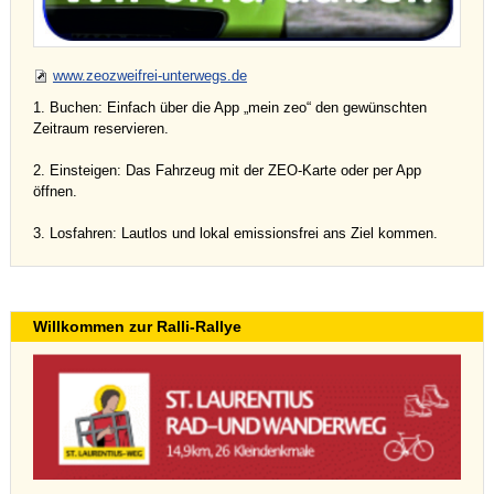
www.zeozweifrei-unterwegs.de
1. Buchen: Einfach über die App „mein zeo“ den gewünschten
Zeitraum reservieren.
2. Einsteigen: Das Fahrzeug mit der ZEO-Karte oder per App
öffnen.
3. Losfahren: Lautlos und lokal emissionsfrei ans Ziel kommen.
Willkommen zur Ralli-Rallye