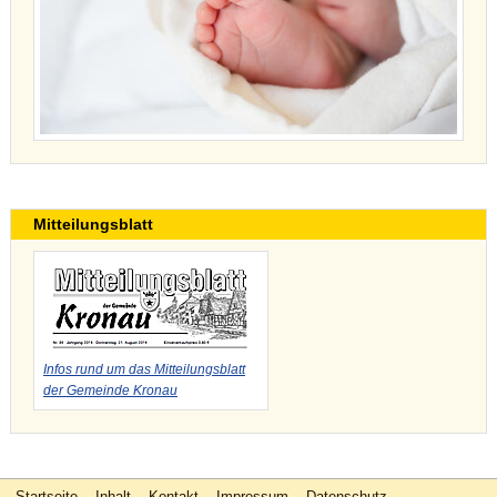
Mitteilungsblatt
Infos rund um das Mitteilungsblatt
der Gemeinde Kronau
Startseite
Inhalt
Kontakt
Impressum
Datenschutz