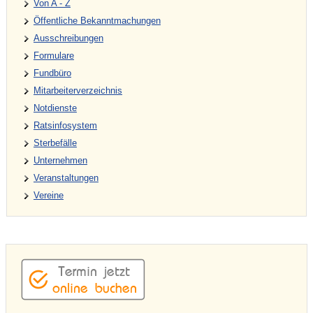
Von A - Z
Öffentliche Bekanntmachungen
Ausschreibungen
Formulare
Fundbüro
Mitarbeiterverzeichnis
Notdienste
Ratsinfosystem
Sterbefälle
Unternehmen
Veranstaltungen
Vereine