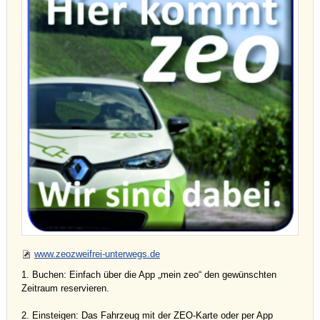
www.zeozweifrei-unterwegs.de
1. Buchen: Einfach über die App „mein zeo“ den gewünschten
Zeitraum reservieren.
2. Einsteigen: Das Fahrzeug mit der ZEO-Karte oder per App