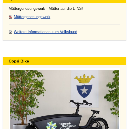
Müttergenesungswerk - Mütter auf die EINS!
Müttergenesungswerk
Weitere Informationen zum Volksbund
Copri Bike