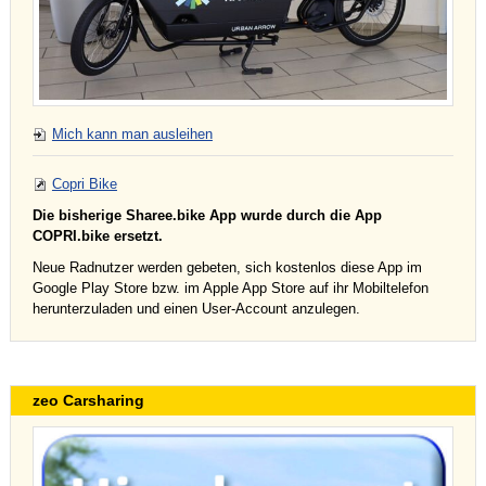
Mich kann man ausleihen
Copri Bike
Die bisherige Sharee.bike App wurde durch die App
COPRI.bike ersetzt.
Neue Radnutzer werden gebeten, sich kostenlos diese App im
Google Play Store bzw. im Apple App Store auf ihr Mobiltelefon
herunterzuladen und einen User-Account anzulegen.
zeo Carsharing