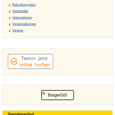
Ratsinfosystem
Sterbefälle
Unternehmen
Veranstaltungen
Vereine
BürgerGIS
Spendenaufruf