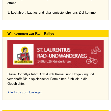
öffnen.
3. Losfahren: Lautlos und lokal emissionsfrei ans Ziel kommen.
Willkommen zur Ralli-Rallye
Diese Dorfrallye führt Dich durch Kronau und Umgebung und
verschafft Dir in spielerischer Form einen Einblick in die
Geschichte.
Alle Infos zum Loslegen