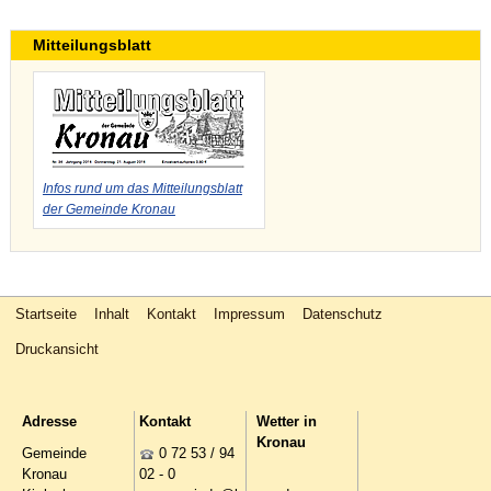
Mitteilungsblatt
Infos rund um das Mitteilungsblatt
der Gemeinde Kronau
Startseite
Inhalt
Kontakt
Impressum
Datenschutz
Druckansicht
Adresse
Kontakt
Wetter in
Kronau
Gemeinde
0 72 53 / 94
Kronau
02 - 0