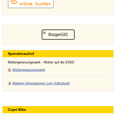
BürgerGIS
Spendenaufruf
Müttergenesungswerk - Mütter auf die EINS!
Müttergenesungswerk
Weitere Informationen zum Volksbund
Copri Bike