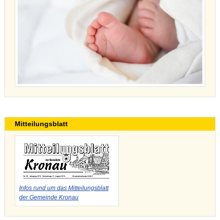
Mitteilungsblatt
Infos rund um das Mitteilungsblatt
der Gemeinde Kronau