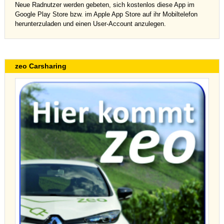
Neue Radnutzer werden gebeten, sich kostenlos diese App im
Google Play Store bzw. im Apple App Store auf ihr Mobiltelefon
herunterzuladen und einen User-Account anzulegen.
zeo Carsharing