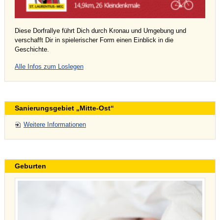
Diese Dorfrallye führt Dich durch Kronau und Umgebung und
verschafft Dir in spielerischer Form einen Einblick in die
Geschichte.
Alle Infos zum Loslegen
Sanierungsgebiet „Mitte-Ost“
Weitere Informationen
Geburten