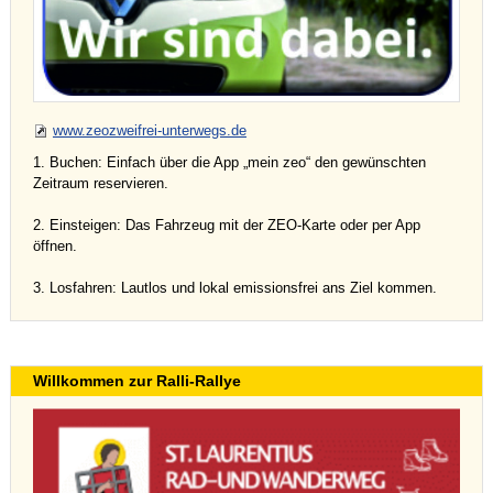
www.zeozweifrei-unterwegs.de
1. Buchen: Einfach über die App „mein zeo“ den gewünschten
Zeitraum reservieren.
2. Einsteigen: Das Fahrzeug mit der ZEO-Karte oder per App
öffnen.
3. Losfahren: Lautlos und lokal emissionsfrei ans Ziel kommen.
Willkommen zur Ralli-Rallye