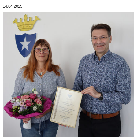
14.04.2025