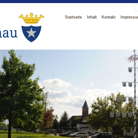
Startseite
Inhalt
Kontakt
Impress