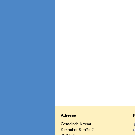
Adresse
Gemeinde Kronau
Kirrlacher Straße 2