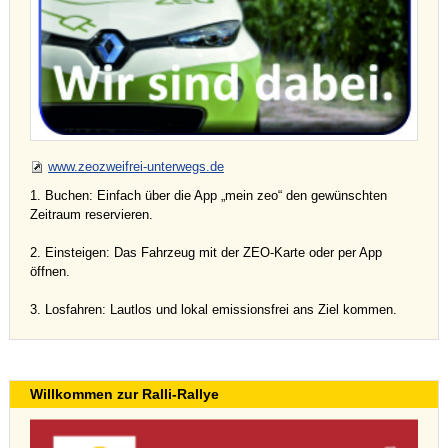
www.zeozweifrei-unterwegs.de
1. Buchen: Einfach über die App „mein zeo“ den gewünschten
Zeitraum reservieren.
2. Einsteigen: Das Fahrzeug mit der ZEO-Karte oder per App
öffnen.
3. Losfahren: Lautlos und lokal emissionsfrei ans Ziel kommen.
Willkommen zur Ralli-Rallye