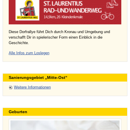
Diese Dorfrallye führt Dich durch Kronau und Umgebung und
verschafft Dir in spielerischer Form einen Einblick in die
Geschichte.
Alle Infos zum Loslegen
Sanierungsgebiet „Mitte-Ost“
Weitere Informationen
Geburten