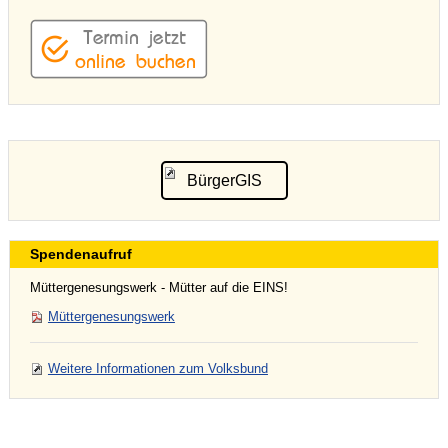
BürgerGIS
Spendenaufruf
Müttergenesungswerk - Mütter auf die EINS!
Müttergenesungswerk
Weitere Informationen zum Volksbund