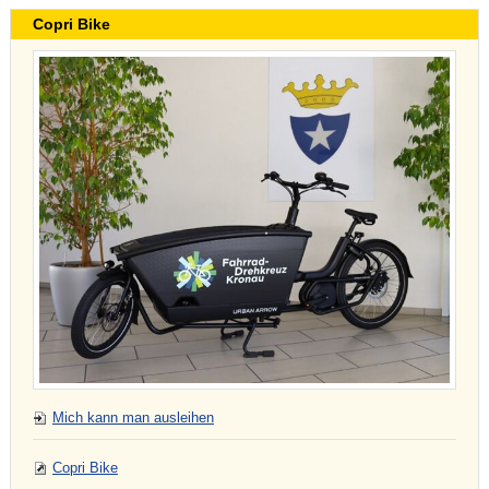
Copri Bike
Mich kann man ausleihen
Copri Bike