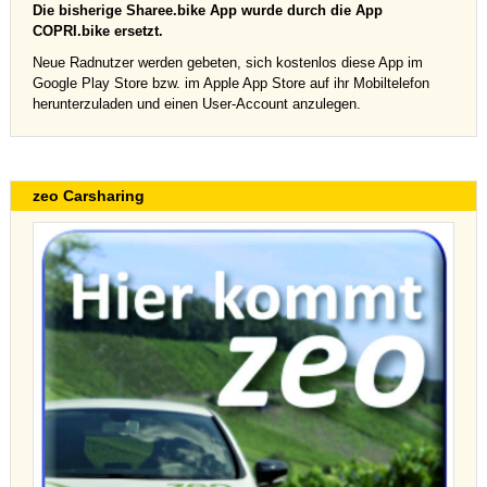
Die bisherige Sharee.bike App wurde durch die App
COPRI.bike ersetzt.
Neue Radnutzer werden gebeten, sich kostenlos diese App im
Google Play Store bzw. im Apple App Store auf ihr Mobiltelefon
herunterzuladen und einen User-Account anzulegen.
zeo Carsharing