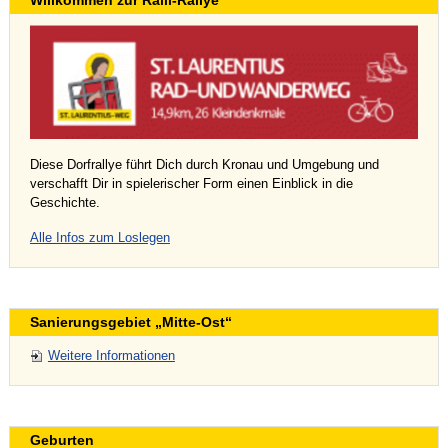
Willkommen zur Ralli-Rallye
Diese Dorfrallye führt Dich durch Kronau und Umgebung und
verschafft Dir in spielerischer Form einen Einblick in die
Geschichte.
Alle Infos zum Loslegen
Sanierungsgebiet „Mitte-Ost“
Weitere Informationen
Geburten