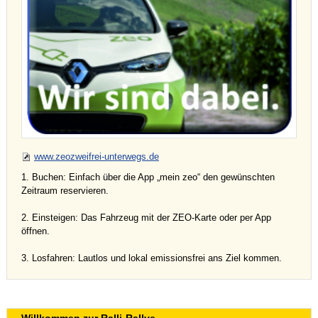
www.zeozweifrei-unterwegs.de
1. Buchen: Einfach über die App „mein zeo“ den gewünschten
Zeitraum reservieren.
2. Einsteigen: Das Fahrzeug mit der ZEO-Karte oder per App
öffnen.
3. Losfahren: Lautlos und lokal emissionsfrei ans Ziel kommen.