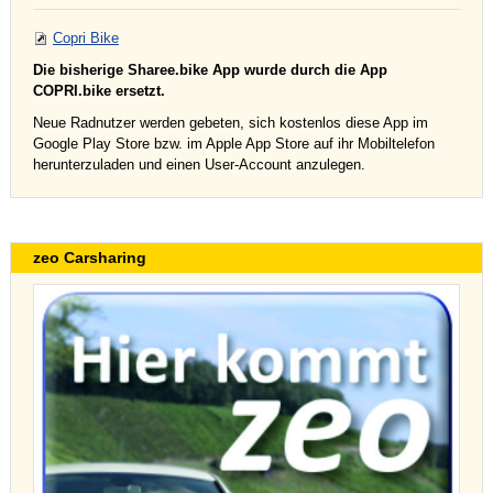
Copri Bike
Die bisherige Sharee.bike App wurde durch die App
COPRI.bike ersetzt.
Neue Radnutzer werden gebeten, sich kostenlos diese App im
Google Play Store bzw. im Apple App Store auf ihr Mobiltelefon
herunterzuladen und einen User-Account anzulegen.
zeo Carsharing