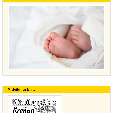
Mitteilungsblatt