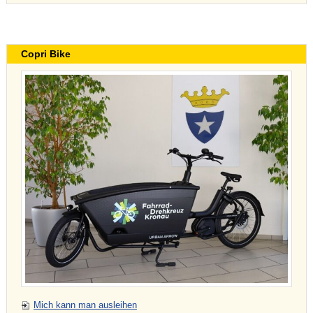
Copri Bike
Mich kann man ausleihen