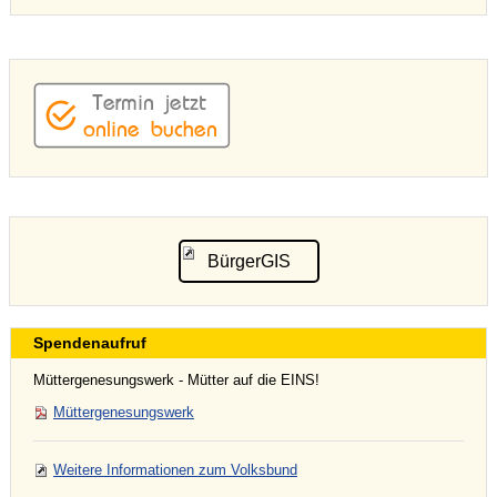
BürgerGIS
Spendenaufruf
Müttergenesungswerk - Mütter auf die EINS!
Müttergenesungswerk
Weitere Informationen zum Volksbund