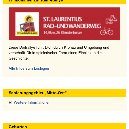
Willkommen zur Ralli-Rallye
Diese Dorfrallye führt Dich durch Kronau und Umgebung und
verschafft Dir in spielerischer Form einen Einblick in die
Geschichte.
Alle Infos zum Loslegen
Sanierungsgebiet „Mitte-Ost“
Weitere Informationen
Geburten