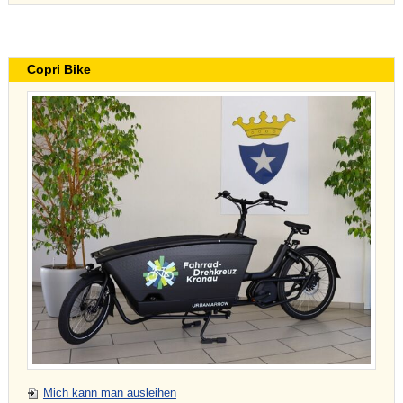
Copri Bike
Mich kann man ausleihen