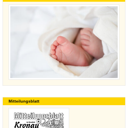
Mitteilungsblatt