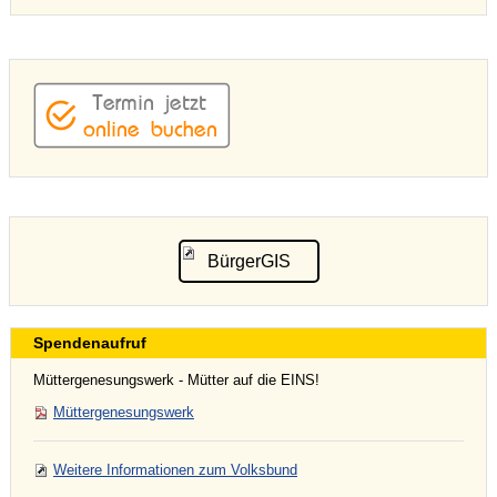
BürgerGIS
Spendenaufruf
Müttergenesungswerk - Mütter auf die EINS!
Müttergenesungswerk
Weitere Informationen zum Volksbund