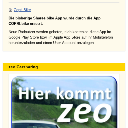
Copri Bike
Die bisherige Sharee.bike App wurde durch die App
COPRI.bike ersetzt.
Neue Radnutzer werden gebeten, sich kostenlos diese App im
Google Play Store bzw. im Apple App Store auf ihr Mobiltelefon
herunterzuladen und einen User-Account anzulegen.
zeo Carsharing