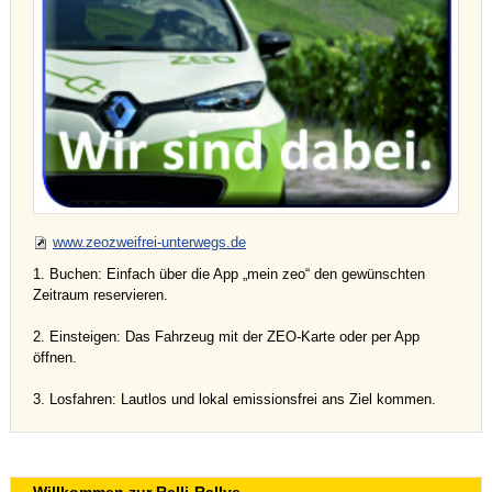
www.zeozweifrei-unterwegs.de
1. Buchen: Einfach über die App „mein zeo“ den gewünschten
Zeitraum reservieren.
2. Einsteigen: Das Fahrzeug mit der ZEO-Karte oder per App
öffnen.
3. Losfahren: Lautlos und lokal emissionsfrei ans Ziel kommen.